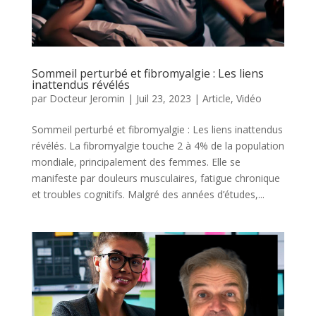
Sommeil perturbé et fibromyalgie : Les liens
inattendus révélés
par
Docteur Jeromin
|
Juil 23, 2023
|
Article
,
Vidéo
Sommeil perturbé et fibromyalgie : Les liens inattendus
révélés. La fibromyalgie touche 2 à 4% de la population
mondiale, principalement des femmes. Elle se
manifeste par douleurs musculaires, fatigue chronique
et troubles cognitifs. Malgré des années d’études,...