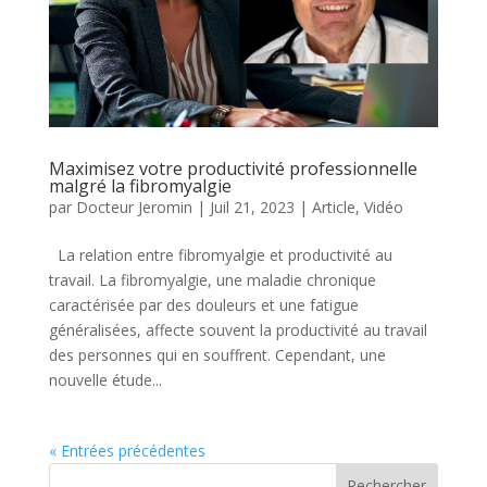
Maximisez votre productivité professionnelle
malgré la fibromyalgie
par
Docteur Jeromin
|
Juil 21, 2023
|
Article
,
Vidéo
La relation entre fibromyalgie et productivité au
travail. La fibromyalgie, une maladie chronique
caractérisée par des douleurs et une fatigue
généralisées, affecte souvent la productivité au travail
des personnes qui en souffrent. Cependant, une
nouvelle étude...
« Entrées précédentes
Rechercher