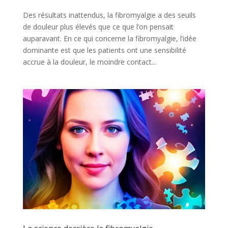
Des résultats inattendus, la fibromyalgie a des seuils
de douleur plus élevés que ce que l’on pensait
auparavant. En ce qui concerne la fibromyalgie, l’idée
dominante est que les patients ont une sensibilité
accrue à la douleur, le moindre contact...