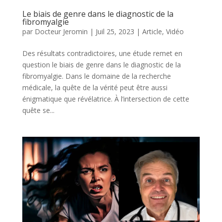
Le biais de genre dans le diagnostic de la
fibromyalgie
par
Docteur Jeromin
|
Juil 25, 2023
|
Article
,
Vidéo
Des résultats contradictoires, une étude remet en
question le biais de genre dans le diagnostic de la
fibromyalgie. Dans le domaine de la recherche
médicale, la quête de la vérité peut être aussi
énigmatique que révélatrice. À l’intersection de cette
quête se...