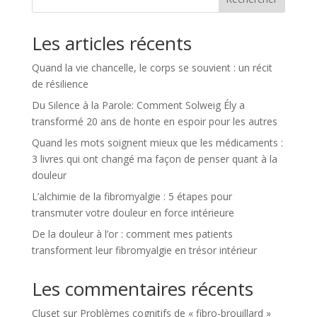
Les articles récents
Quand la vie chancelle, le corps se souvient : un récit
de résilience
Du Silence à la Parole: Comment Solweig Ély a
transformé 20 ans de honte en espoir pour les autres
Quand les mots soignent mieux que les médicaments :
3 livres qui ont changé ma façon de penser quant à la
douleur
L’alchimie de la fibromyalgie : 5 étapes pour
transmuter votre douleur en force intérieure
De la douleur à l’or : comment mes patients
transforment leur fibromyalgie en trésor intérieur
Les commentaires récents
Cluset
sur
Problèmes cognitifs de « fibro-brouillard »