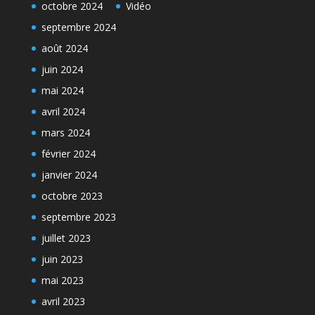
octobre 2024
Vidéo
septembre 2024
août 2024
juin 2024
mai 2024
avril 2024
mars 2024
février 2024
janvier 2024
octobre 2023
septembre 2023
juillet 2023
juin 2023
mai 2023
avril 2023