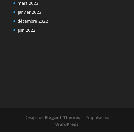
mars 2023
janvier 2023
décembre 2022
juin 2022
Design de
Elegant Themes
| Propulsé par
WordPress