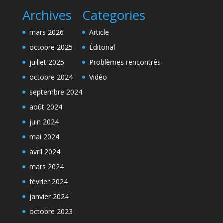
Archives
Categories
mars 2026
Article
octobre 2025
Éditorial
juillet 2025
Problèmes rencontrés
octobre 2024
Vidéo
septembre 2024
août 2024
juin 2024
mai 2024
avril 2024
mars 2024
février 2024
janvier 2024
octobre 2023