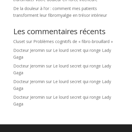
De la douleur à l’or : comment mes patients
transforment leur fibromyalgie en trésor intérieur
Les commentaires récents
Cluset
sur
Problèmes cognitifs de « fibro-brouillard »
Docteur Jeromin
sur
Le lourd secret qui ronge Lady
Gaga
Docteur Jeromin
sur
Le lourd secret qui ronge Lady
Gaga
Docteur Jeromin
sur
Le lourd secret qui ronge Lady
Gaga
Docteur Jeromin
sur
Le lourd secret qui ronge Lady
Gaga