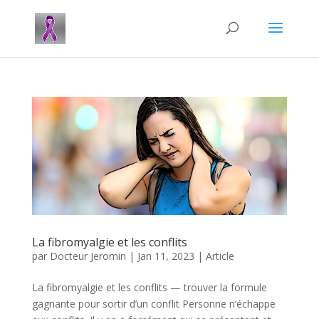
La fibromyalgie et les conflits
par
Docteur Jeromin
|
Jan 11, 2023
|
Article
La fibromyalgie et les conflits — trouver la formule
gagnante pour sortir d’un conflit Personne n’échappe