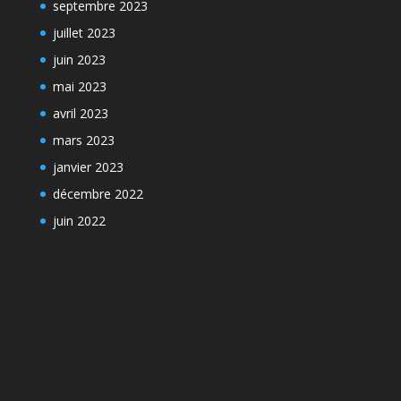
septembre 2023
juillet 2023
juin 2023
mai 2023
avril 2023
mars 2023
janvier 2023
décembre 2022
juin 2022