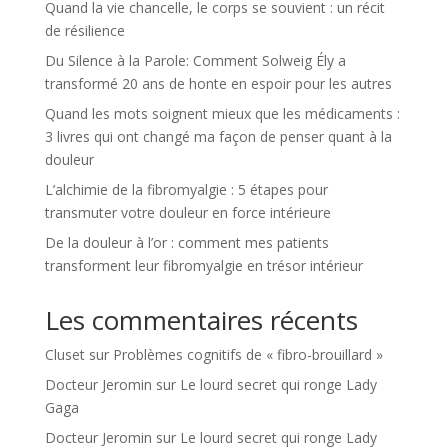
Quand la vie chancelle, le corps se souvient : un récit
de résilience
Du Silence à la Parole: Comment Solweig Ély a
transformé 20 ans de honte en espoir pour les autres
Quand les mots soignent mieux que les médicaments :
3 livres qui ont changé ma façon de penser quant à la
douleur
L’alchimie de la fibromyalgie : 5 étapes pour
transmuter votre douleur en force intérieure
De la douleur à l’or : comment mes patients
transforment leur fibromyalgie en trésor intérieur
Les commentaires récents
Cluset
sur
Problèmes cognitifs de « fibro-brouillard »
Docteur Jeromin
sur
Le lourd secret qui ronge Lady
Gaga
Docteur Jeromin
sur
Le lourd secret qui ronge Lady