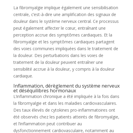
La fibromyalgie implique également une sensibilisation
centrale, c’est-à-dire une amplification des signaux de
douleur dans le système nerveux central. Ce processus
peut également affecter le cœur, entraînant une
perception accrue des symptômes cardiaques. Et la
fibromyalgie et les symptômes cardiaques partagent
des voies communes impliquées dans le traitement de
la douleur. Des perturbations dans les voies de
traitement de la douleur peuvent entraîner une
sensibilité accrue à la douleur, y compris à la douleur
cardiaque.
Inflammation, dérèglement du système nerveux
et déséquilibres hormonaux
L’inflammation chronique a été impliquée à la fois dans
la fibromyalgie et dans les maladies cardiovasculaires.
Des taux élevés de cytokines pro-inflammatoires ont
été observés chez les patients atteints de fibromyalgie,
et l’inflammation peut contribuer au
dysfonctionnement cardiovasculaire, notamment au