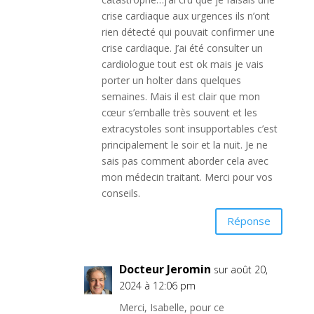
crise cardiaque aux urgences ils n’ont
rien détecté qui pouvait confirmer une
crise cardiaque. J’ai été consulter un
cardiologue tout est ok mais je vais
porter un holter dans quelques
semaines. Mais il est clair que mon
cœur s’emballe très souvent et les
extracystoles sont insupportables c’est
principalement le soir et la nuit. Je ne
sais pas comment aborder cela avec
mon médecin traitant. Merci pour vos
conseils.
Réponse
Docteur Jeromin
sur août 20,
2024 à 12:06 pm
Merci, Isabelle, pour ce