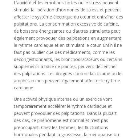
L’anxiété et les émotions fortes ou le stress peuvent
stimuler la libération d’hormones de stress et peuvent
affecter le système électrique du cœur et entraîner des
palpitations. La consommation excessive de caféine,
de boissons énergisantes ou d’autres stimulants peut
également provoquer des palpitations en augmentant
le rythme cardiaque et en stimulant le cœur. Enfin il ne
faut pas oublier que des médicaments, comme les
décongestionnants, les bronchodilatateurs ou certains
suppléments à base de plantes, peuvent déclencher
des palpitations. Les drogues comme la cocaïne ou les
amphétamines peuvent également affecter le rythme
cardiaque.
Une activité physique intense ou un exercice vont
temporairement accélérer le rythme cardiaque et
peuvent provoquer des palpitations. Dans la plupart
des cas, ce phénomène est normal et n’est pas
préoccupant. Chez les femmes, les fluctuations
hormonales pendant la grossesse, la ménopause ou