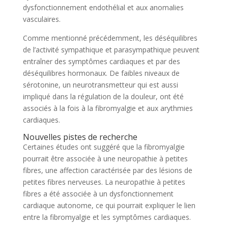
dysfonctionnement endothélial et aux anomalies
vasculaires.
Comme mentionné précédemment, les déséquilibres
de l’activité sympathique et parasympathique peuvent
entraîner des symptômes cardiaques et par des
déséquilibres hormonaux. De faibles niveaux de
sérotonine, un neurotransmetteur qui est aussi
impliqué dans la régulation de la douleur, ont été
associés à la fois à la fibromyalgie et aux arythmies
cardiaques.
Nouvelles pistes de recherche
Certaines études ont suggéré que la fibromyalgie
pourrait être associée à une neuropathie à petites
fibres, une affection caractérisée par des lésions de
petites fibres nerveuses. La neuropathie à petites
fibres a été associée à un dysfonctionnement
cardiaque autonome, ce qui pourrait expliquer le lien
entre la fibromyalgie et les symptômes cardiaques.