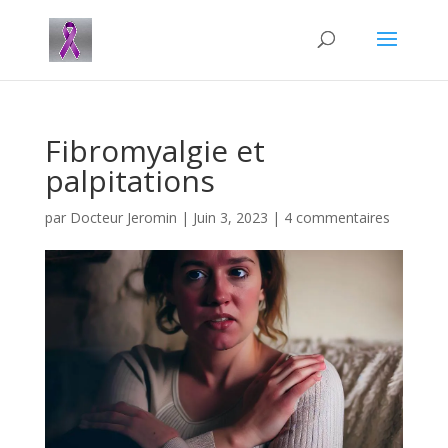
Fibromyalgie et
palpitations
par
Docteur Jeromin
|
Juin 3, 2023
|
4 commentaires