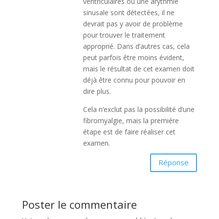
ventriculaires ou une arythmie
sinusale sont détectées, il ne
devrait pas y avoir de problème
pour trouver le traitement
approprié. Dans d’autres cas, cela
peut parfois être moins évident,
mais le résultat de cet examen doit
déjà être connu pour pouvoir en
dire plus.
Cela n’exclut pas la possibilité d’une
fibromyalgie, mais la première
étape est de faire réaliser cet
examen.
Réponse
Poster le commentaire