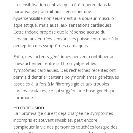
La sensibilisation centrale qui a été repérée dans la
fibromyalgie pourrait aussi entraîner une
hypersensibilité non seulement à la douleur musculo-
squelettique, mais aussi aux sensations cardiaques.
Cette théorie propose que la réponse accrue du
cerveau aux entrées sensorielles puisse contribuer à la
perception des symptômes cardiaques.
Enfin, des facteurs génétiques peuvent contribuer au
chevauchement entre la fibromyalgie et les
symptômes cardiaques. Des recherches récentes ont
permis d’identifier certains polymorphismes génétiques
associés à la fois à la fibromyalgie et aux troubles
cardiovasculaires, ce qui suggère une base génétique
commune.
En conclusion
La fibromyalgie qui est déjà chargée de symptômes
incompris et souvent invisibles, peut encore
compliquer la vie des personnes touchées lorsque des