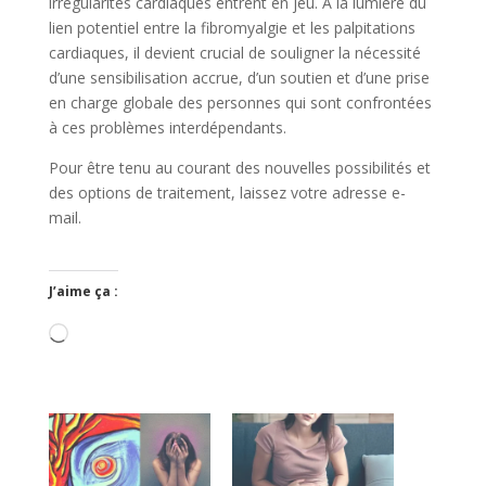
irrégularités cardiaques entrent en jeu. À la lumière du
lien potentiel entre la fibromyalgie et les palpitations
cardiaques, il devient crucial de souligner la nécessité
d’une sensibilisation accrue, d’un soutien et d’une prise
en charge globale des personnes qui sont confrontées
à ces problèmes interdépendants.
Pour être tenu au courant des nouvelles possibilités et
des options de traitement, laissez votre adresse e-
mail.
J’aime ça :
Chargement…