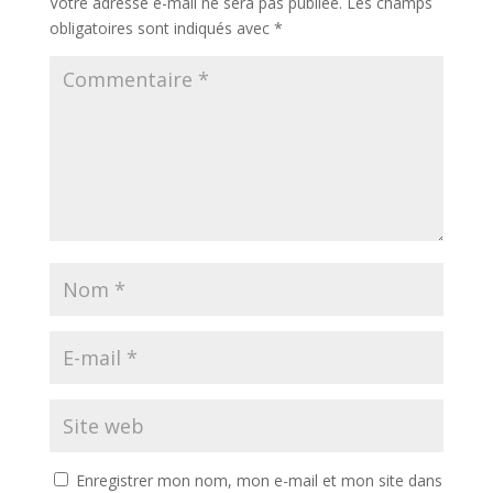
Votre adresse e-mail ne sera pas publiée.
Les champs
obligatoires sont indiqués avec
*
Enregistrer mon nom, mon e-mail et mon site dans