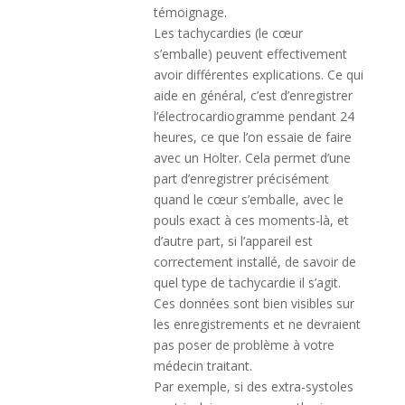
témoignage.
Les tachycardies (le cœur
s’emballe) peuvent effectivement
avoir différentes explications. Ce qui
aide en général, c’est d’enregistrer
l’électrocardiogramme pendant 24
heures, ce que l’on essaie de faire
avec un Holter. Cela permet d’une
part d’enregistrer précisément
quand le cœur s’emballe, avec le
pouls exact à ces moments-là, et
d’autre part, si l’appareil est
correctement installé, de savoir de
quel type de tachycardie il s’agit.
Ces données sont bien visibles sur
les enregistrements et ne devraient
pas poser de problème à votre
médecin traitant.
Par exemple, si des extra-systoles