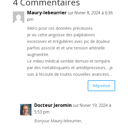
4 Commentaires
Maury-lebeurrier
sur février 8, 2024 à 6:36
pm
Merci pour ces données précieuses.
Je vis cette angoisse des palpitations
excessives et irrégulières avec pic de douleur
parfois associé et et une tension artérielle
augmentée.
Le milieu médical semble demuni et tempère
par des metabloquants et antidépresseurs….je
suis à l’écoute de toutes nouvelles avancées…
Réponse
Docteur Jeromin
sur février 19, 2024 à
5:53 pm
Bonjour Maury-lebeurrier,