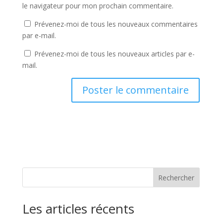
le navigateur pour mon prochain commentaire.
Prévenez-moi de tous les nouveaux commentaires
par e-mail.
Prévenez-moi de tous les nouveaux articles par e-
mail.
Rechercher
Les articles récents