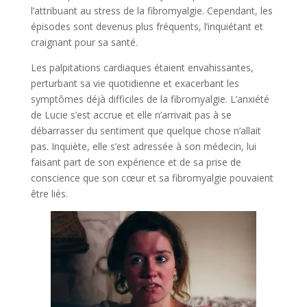
l’attribuant au stress de la fibromyalgie. Cependant, les
épisodes sont devenus plus fréquents, l’inquiétant et
craignant pour sa santé.
Les palpitations cardiaques étaient envahissantes,
perturbant sa vie quotidienne et exacerbant les
symptômes déjà difficiles de la fibromyalgie. L’anxiété
de Lucie s’est accrue et elle n’arrivait pas à se
débarrasser du sentiment que quelque chose n’allait
pas. Inquiète, elle s’est adressée à son médecin, lui
faisant part de son expérience et de sa prise de
conscience que son cœur et sa fibromyalgie pouvaient
être liés.