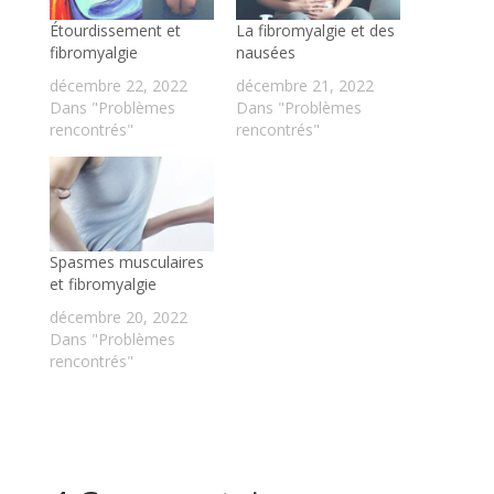
Étourdissement et
La fibromyalgie et des
fibromyalgie
nausées
décembre 22, 2022
décembre 21, 2022
Dans "Problèmes
Dans "Problèmes
rencontrés"
rencontrés"
Spasmes musculaires
et fibromyalgie
décembre 20, 2022
Dans "Problèmes
rencontrés"