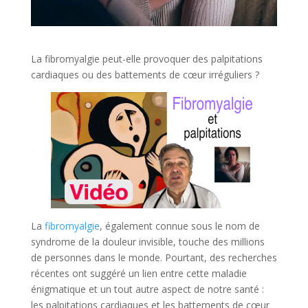
La fibromyalgie peut-elle provoquer des palpitations
cardiaques ou des battements de cœur irréguliers ?
La
fibromyalgie
, également connue sous le nom de
syndrome de la douleur invisible, touche des millions
de personnes dans le monde. Pourtant, des recherches
récentes ont suggéré un lien entre cette maladie
énigmatique et un tout autre aspect de notre santé :
les palpitations cardiaques et les battements de cœur