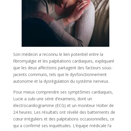
Son médecin a reconnu le lien potentiel entre la
fibromyalgie et les palpitations cardiaques, expliquant
que les deux affections partagent des facteurs sous-
jacents communs, tels que le dysfonctionnement
autonome et la dysrégulation du système nerveux.
Pour mieux comprendre ses symptômes cardiaques,
Lucie a subi une série d’examens, dont un
électrocardiogramme (ECG) et un moniteur Holter de
24 heures. Les résultats ont révélé des battements de
cœur irréguliers et des palpitations occasionnelles, ce
qui a confirmé ses inquiétudes. L’équipe médicale l’a