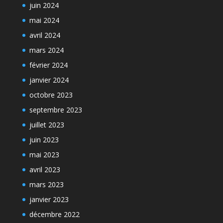
juin 2024
mai 2024
avril 2024
mars 2024
février 2024
janvier 2024
octobre 2023
septembre 2023
juillet 2023
juin 2023
mai 2023
avril 2023
mars 2023
janvier 2023
décembre 2022