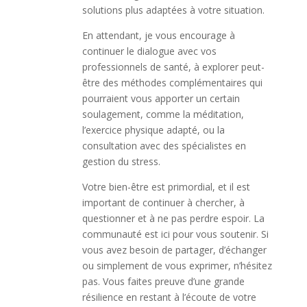
solutions plus adaptées à votre situation.
En attendant, je vous encourage à
continuer le dialogue avec vos
professionnels de santé, à explorer peut-
être des méthodes complémentaires qui
pourraient vous apporter un certain
soulagement, comme la méditation,
l’exercice physique adapté, ou la
consultation avec des spécialistes en
gestion du stress.
Votre bien-être est primordial, et il est
important de continuer à chercher, à
questionner et à ne pas perdre espoir. La
communauté est ici pour vous soutenir. Si
vous avez besoin de partager, d’échanger
ou simplement de vous exprimer, n’hésitez
pas. Vous faites preuve d’une grande
résilience en restant à l’écoute de votre