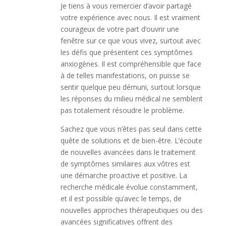
Je tiens à vous remercier d’avoir partagé
votre expérience avec nous. Il est vraiment
courageux de votre part d’ouvrir une
fenêtre sur ce que vous vivez, surtout avec
les défis que présentent ces symptômes
anxiogènes. Il est compréhensible que face
à de telles manifestations, on puisse se
sentir quelque peu démuni, surtout lorsque
les réponses du milieu médical ne semblent
pas totalement résoudre le problème.
Sachez que vous n’êtes pas seul dans cette
quête de solutions et de bien-être. L’écoute
de nouvelles avancées dans le traitement
de symptômes similaires aux vôtres est
une démarche proactive et positive. La
recherche médicale évolue constamment,
et il est possible qu’avec le temps, de
nouvelles approches thérapeutiques ou des
avancées significatives offrent des