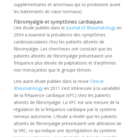
supplémentaires et anormaux qui se produisent avant
les battements de cœur normaux).
Fibromyalgie et symptômes cardiaques
Une étude publiée dans le
Journal of Rheumatology
en
2004 a examiné la prévalence des symptômes
cardiovasculaires chez les patients atteints de
fibromyalgie. Les chercheurs ont constaté que les
patients atteints de fibromyalgie présentaient une
fréquence plus élevée de palpitations et d’arythmies
non menaçantes que le groupe témoin.
Une autre étude publiée dans la revue
Clinical
Rheumatology
en 2011 s’est intéressée à la variabilité
de la fréquence cardiaque (VFC) chez les patients
atteints de fibromyalgie. La VFC est une mesure de la
régulation de la fréquence cardiaque par le système
nerveux autonome. L’étude a révélé que les patients
atteints de fibromyalgie présentaient une altération de
la VRC, ce qui indique une dysrégulation du système