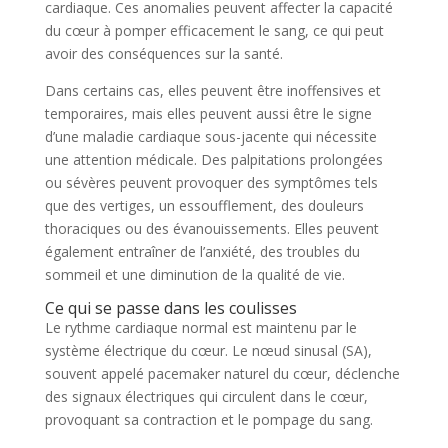
cardiaque. Ces anomalies peuvent affecter la capacité
du cœur à pomper efficacement le sang, ce qui peut
avoir des conséquences sur la santé.
Dans certains cas, elles peuvent être inoffensives et
temporaires, mais elles peuvent aussi être le signe
d’une maladie cardiaque sous-jacente qui nécessite
une attention médicale. Des palpitations prolongées
ou sévères peuvent provoquer des symptômes tels
que des vertiges, un essoufflement, des douleurs
thoraciques ou des évanouissements. Elles peuvent
également entraîner de l’anxiété, des troubles du
sommeil et une diminution de la qualité de vie.
Ce qui se passe dans les coulisses
Le rythme cardiaque normal est maintenu par le
système électrique du cœur. Le nœud sinusal (SA),
souvent appelé pacemaker naturel du cœur, déclenche
des signaux électriques qui circulent dans le cœur,
provoquant sa contraction et le pompage du sang.