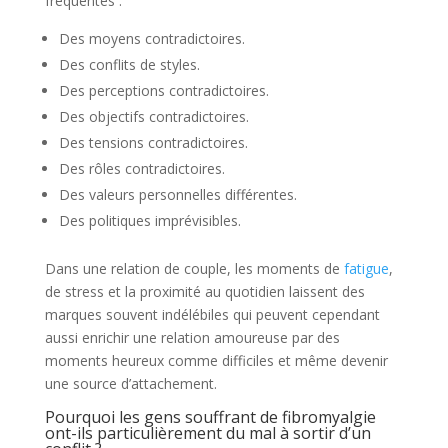
fréquentes :
Des moyens contradictoires.
Des conflits de styles.
Des perceptions contradictoires.
Des objectifs contradictoires.
Des tensions contradictoires.
Des rôles contradictoires.
Des valeurs personnelles différentes.
Des politiques imprévisibles.
Dans une relation de couple, les moments de
fatigue
,
de stress et la proximité au quotidien laissent des
marques souvent indélébiles qui peuvent cependant
aussi enrichir une relation amoureuse par des
moments heureux comme difficiles et même devenir
une source d’attachement.
Pourquoi les gens souffrant de fibromyalgie
ont-ils particulièrement du mal à sortir d’un