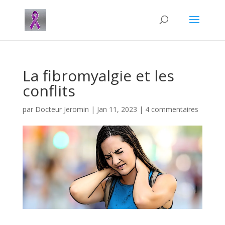
La fibromyalgie et les
conflits
par
Docteur Jeromin
|
Jan 11, 2023
|
4 commentaires