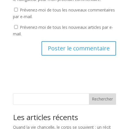
Prévenez-moi de tous les nouveaux commentaires
par e-mail.
Prévenez-moi de tous les nouveaux articles par e-
mail.
Rechercher
Les articles récents
Quand la vie chancelle, le corps se souvient : un récit