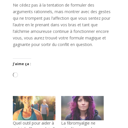
Ne cédez pas à la tentation de formuler des
arguments rationnels, mais montrer avec des gestes
qui ne trompent pas l’affection que vous sentez pour
l’autre en le prenant dans vos bras et tant que
l’alchimie amoureuse continue à fonctionner encore
vous, vous aurez trouvé votre formule magique et
gagnante pour sortir du conflit en question.
J’aime ça :
Chargement…
Quel outil pour aider à
La fibromyalgie ne