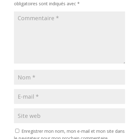
obligatoires sont indiqués avec
*
Enregistrer mon nom, mon e-mail et mon site dans
le navigateur pour mon prochain commentaire.