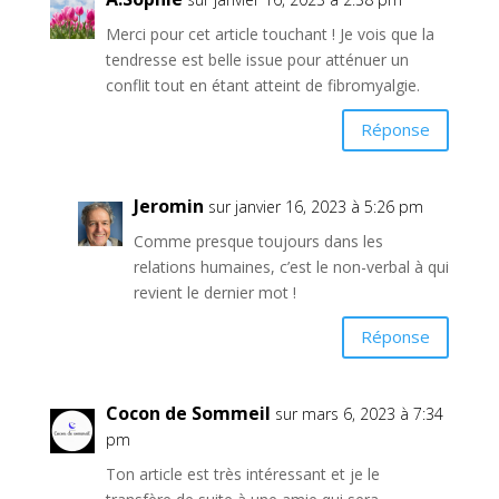
Merci pour cet article touchant ! Je vois que la
tendresse est belle issue pour atténuer un
conflit tout en étant atteint de fibromyalgie.
Réponse
Jeromin
sur janvier 16, 2023 à 5:26 pm
Comme presque toujours dans les
relations humaines, c’est le non-verbal à qui
revient le dernier mot !
Réponse
Cocon de Sommeil
sur mars 6, 2023 à 7:34
pm
Ton article est très intéressant et je le