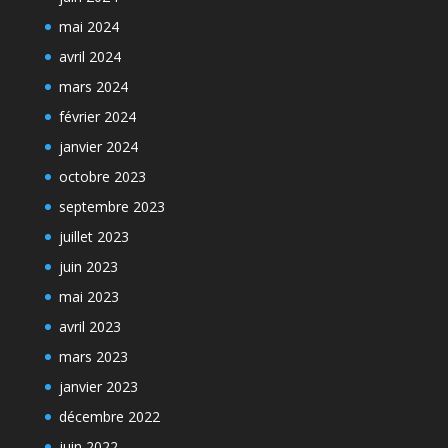
mai 2024
avril 2024
mars 2024
février 2024
janvier 2024
octobre 2023
septembre 2023
juillet 2023
juin 2023
mai 2023
avril 2023
mars 2023
janvier 2023
décembre 2022
juin 2022