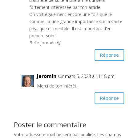
transfère de suite à une amie qui sera
fortement intéressée par ton article.
On voit également encore une fois que le
sommeil à une grande importance sur la santé
physique et mentale. Il est important d’en
prendre soin !
Belle journée 🙂
Réponse
Jeromin
sur mars 6, 2023 à 11:18 pm
Merci de ton intérêt.
Réponse
Poster le commentaire
Votre adresse e-mail ne sera pas publiée.
Les champs