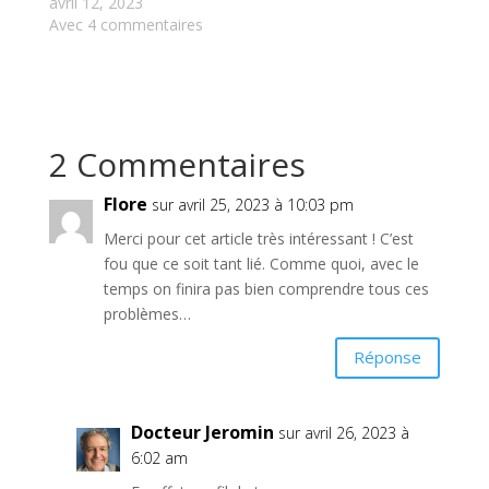
avril 12, 2023
Avec 4 commentaires
2 Commentaires
Flore
sur avril 25, 2023 à 10:03 pm
Merci pour cet article très intéressant ! C’est
fou que ce soit tant lié. Comme quoi, avec le
temps on finira pas bien comprendre tous ces
problèmes…
Réponse
Docteur Jeromin
sur avril 26, 2023 à
6:02 am