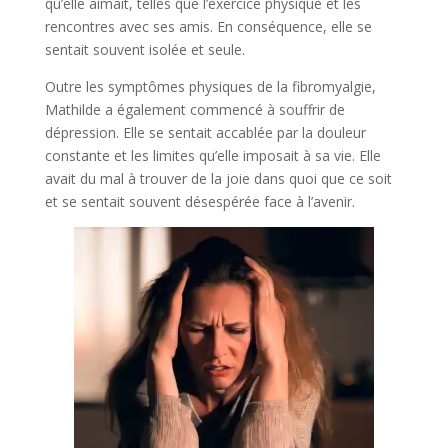
qu’elle aimait, telles que l’exercice physique et les
rencontres avec ses amis. En conséquence, elle se
sentait souvent isolée et seule.
Outre les symptômes physiques de la fibromyalgie,
Mathilde a également commencé à souffrir de
dépression. Elle se sentait accablée par la douleur
constante et les limites qu’elle imposait à sa vie. Elle
avait du mal à trouver de la joie dans quoi que ce soit
et se sentait souvent désespérée face à l’avenir.