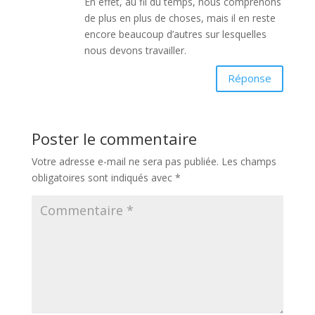
En effet, au fil du temps, nous comprenons
de plus en plus de choses, mais il en reste
encore beaucoup d’autres sur lesquelles
nous devons travailler.
Réponse
Poster le commentaire
Votre adresse e-mail ne sera pas publiée.
Les champs
obligatoires sont indiqués avec
*