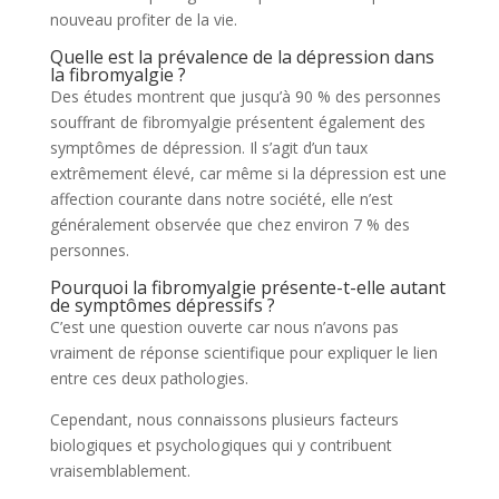
nouveau profiter de la vie.
Quelle est la prévalence de la dépression dans
la fibromyalgie ?
Des études montrent que jusqu’à 90 % des personnes
souffrant de fibromyalgie présentent également des
symptômes de dépression. Il s’agit d’un taux
extrêmement élevé, car même si la dépression est une
affection courante dans notre société, elle n’est
généralement observée que chez environ 7 % des
personnes.
Pourquoi la fibromyalgie présente-t-elle autant
de symptômes dépressifs ?
C’est une question ouverte car nous n’avons pas
vraiment de réponse scientifique pour expliquer le lien
entre ces deux pathologies.
Cependant, nous connaissons plusieurs facteurs
biologiques et psychologiques qui y contribuent
vraisemblablement.