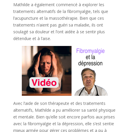
Mathilde a également commencé à explorer les
traitements alternatifs de la fibromyalgie, tels que
l’acupuncture et la massothérapie. Bien que ces
traitements n’aient pas guéri sa maladie, ils ont
soulagé sa douleur et l’ont aidée à se sentir plus
détendue et à l’aise.
Avec l’aide de son thérapeute et des traitements
alternatifs, Mathilde a pu améliorer sa santé physique
et mentale. Bien qu’elle soit encore parfois aux prises
avec la fibromyalgie et la dépression, elle s’est sentie
mieux armée pour gérer ces problèmes et a pu à