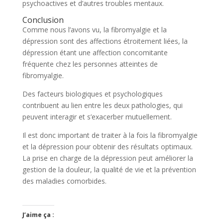
psychoactives et d’autres troubles mentaux.
Conclusion
Comme nous l’avons vu, la fibromyalgie et la
dépression sont des affections étroitement liées, la
dépression étant une affection concomitante
fréquente chez les personnes atteintes de
fibromyalgie.
Des facteurs biologiques et psychologiques
contribuent au lien entre les deux pathologies, qui
peuvent interagir et s’exacerber mutuellement.
Il est donc important de traiter à la fois la fibromyalgie
et la dépression pour obtenir des résultats optimaux.
La prise en charge de la dépression peut améliorer la
gestion de la douleur, la qualité de vie et la prévention
des maladies comorbides.
J’aime ça :