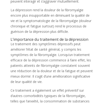
peuvent interagir et s’aggraver mutuellement.
La dépression rend la douleur de la fibromyalgie
encore plus insupportable en diminuant la qualité de
vie et la symptomatologie de la fibromyalgie (douleur
chronique et fatigue surtout) rend le processus de
guérison de la dépression plus difficile.
L’importance du traitement de la dépression
Le traitement des symptômes dépressifs peut
améliorer l’état de santé général, y compris les
symptômes de la fibromyalgie. Lorsqu’un traitement
efficace de la dépression commence à faire effet, les
patients atteints de fibromyalgie constatent souvent
une réduction de la douleur et de la fatigue et peuvent
mieux dormir. Il s’agit d’une amélioration significative
de leur qualité de vie.
Ce traitement a également un effet préventif sur
d’autres comorbidités typiques de la fibromyalgie,
telles que l’anxiété, la consommation de substances