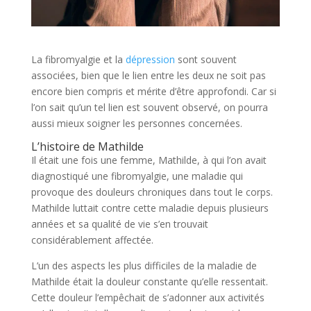
La fibromyalgie et la
dépression
sont souvent
associées, bien que le lien entre les deux ne soit pas
encore bien compris et mérite d’être approfondi. Car si
l’on sait qu’un tel lien est souvent observé, on pourra
aussi mieux soigner les personnes concernées.
L’histoire de Mathilde
Il était une fois une femme, Mathilde, à qui l’on avait
diagnostiqué une fibromyalgie, une maladie qui
provoque des douleurs chroniques dans tout le corps.
Mathilde luttait contre cette maladie depuis plusieurs
années et sa qualité de vie s’en trouvait
considérablement affectée.
L’un des aspects les plus difficiles de la maladie de
Mathilde était la douleur constante qu’elle ressentait.
Cette douleur l’empêchait de s’adonner aux activités