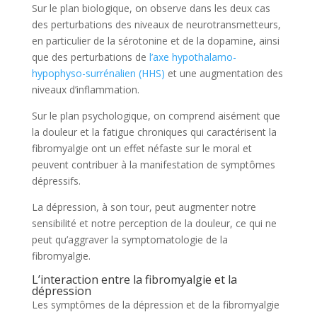
Sur le plan biologique, on observe dans les deux cas
des perturbations des niveaux de neurotransmetteurs,
en particulier de la sérotonine et de la dopamine, ainsi
que des perturbations de
l’axe hypothalamo-
hypophyso-surrénalien (HHS)
et une augmentation des
niveaux d’inflammation.
Sur le plan psychologique, on comprend aisément que
la douleur et la fatigue chroniques qui caractérisent la
fibromyalgie ont un effet néfaste sur le moral et
peuvent contribuer à la manifestation de symptômes
dépressifs.
La dépression, à son tour, peut augmenter notre
sensibilité et notre perception de la douleur, ce qui ne
peut qu’aggraver la symptomatologie de la
fibromyalgie.
L’interaction entre la fibromyalgie et la
dépression
Les symptômes de la dépression et de la fibromyalgie