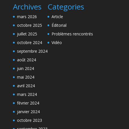
Archives
Categories
mars 2026
Article
octobre 2025
Éditorial
juillet 2025
Problèmes rencontrés
octobre 2024
Vidéo
septembre 2024
août 2024
juin 2024
mai 2024
avril 2024
mars 2024
février 2024
janvier 2024
octobre 2023
septembre 2023