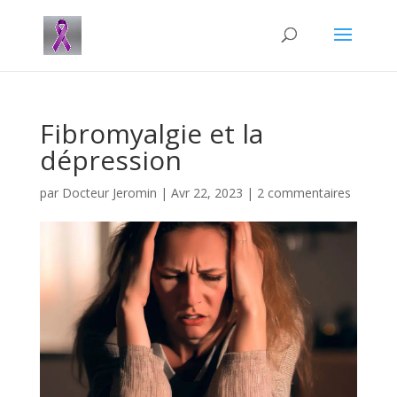
Fibromyalgie et la
dépression
par
Docteur Jeromin
|
Avr 22, 2023
|
2 commentaires