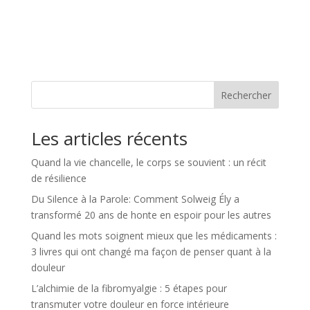
Rechercher
Les articles récents
Quand la vie chancelle, le corps se souvient : un récit
de résilience
Du Silence à la Parole: Comment Solweig Ély a
transformé 20 ans de honte en espoir pour les autres
Quand les mots soignent mieux que les médicaments :
3 livres qui ont changé ma façon de penser quant à la
douleur
L’alchimie de la fibromyalgie : 5 étapes pour
transmuter votre douleur en force intérieure