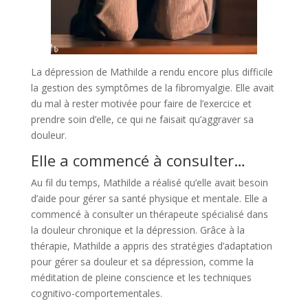
La dépression de Mathilde a rendu encore plus difficile
la gestion des symptômes de la fibromyalgie. Elle avait
du mal à rester motivée pour faire de l’exercice et
prendre soin d’elle, ce qui ne faisait qu’aggraver sa
douleur.
Elle a commencé à consulter…
Au fil du temps, Mathilde a réalisé qu’elle avait besoin
d’aide pour gérer sa santé physique et mentale. Elle a
commencé à consulter un thérapeute spécialisé dans
la douleur chronique et la dépression. Grâce à la
thérapie, Mathilde a appris des stratégies d’adaptation
pour gérer sa douleur et sa dépression, comme la
méditation de pleine conscience et les techniques
cognitivo-comportementales.