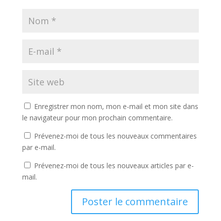
Enregistrer mon nom, mon e-mail et mon site dans
le navigateur pour mon prochain commentaire.
Prévenez-moi de tous les nouveaux commentaires
par e-mail.
Prévenez-moi de tous les nouveaux articles par e-
mail.