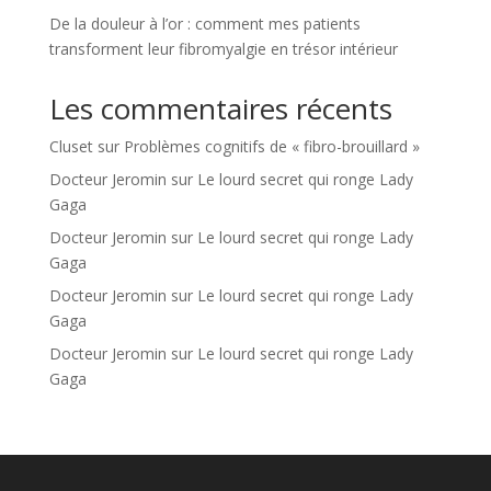
De la douleur à l’or : comment mes patients
transforment leur fibromyalgie en trésor intérieur
Les commentaires récents
Cluset
sur
Problèmes cognitifs de « fibro-brouillard »
Docteur Jeromin
sur
Le lourd secret qui ronge Lady
Gaga
Docteur Jeromin
sur
Le lourd secret qui ronge Lady
Gaga
Docteur Jeromin
sur
Le lourd secret qui ronge Lady
Gaga
Docteur Jeromin
sur
Le lourd secret qui ronge Lady
Gaga