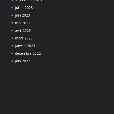
juillet 2023
juin 2023
mai 2023
avril 2023
mars 2023
janvier 2023
décembre 2022
juin 2022